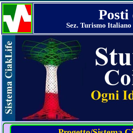
Posti
Sez. Turismo Italiano 
Progetto/Sistema Cia